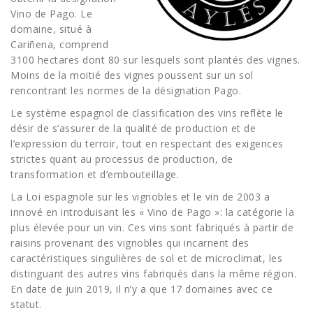
Vino de Pago. Le
domaine, situé à
Cariñena, comprend
3100 hectares dont 80 sur lesquels sont plantés des vignes.
Moins de la moitié des vignes poussent sur un sol
rencontrant les normes de la désignation Pago.
Le système espagnol de classification des vins reflète le
désir de s’assurer de la qualité de production et de
l’expression du terroir, tout en respectant des exigences
strictes quant au processus de production, de
transformation et d’embouteillage.
La Loi espagnole sur les vignobles et le vin de 2003 a
innové en introduisant les « Vino de Pago »: la catégorie la
plus élevée pour un vin. Ces vins sont fabriqués à partir de
raisins provenant des vignobles qui incarnent des
caractéristiques singulières de sol et de microclimat, les
distinguant des autres vins fabriqués dans la même région.
En date de juin 2019, il n’y a que 17 domaines avec ce
statut.