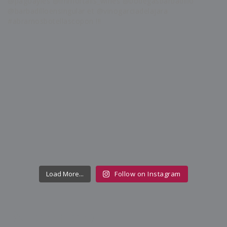
Load More...
Follow on Instagram
Recherche