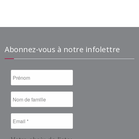
Abonnez-vous à notre infolettre