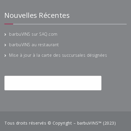
Nouvelles Récentes
barbuVINS sur SAQ.com
barbuVINS au restaurant
Mise à jour à la carte des succursales désignées
Tous droits réservés © Copyright – barbuVINS™ (2023)