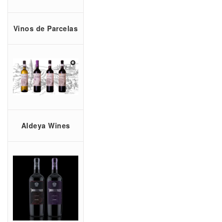
Vinos de Parcelas
Aldeya Wines