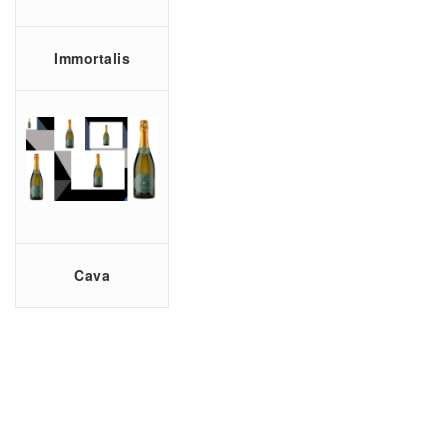
Immortalis
Cava