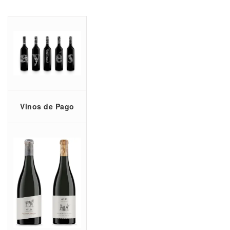
Vinos de Pago