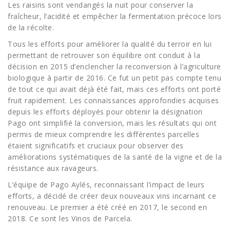
Les raisins sont vendangés la nuit pour conserver la
fraîcheur, l’acidité et empêcher la fermentation précoce lors
de la récolte.
Tous les efforts pour améliorer la qualité du terroir en lui
permettant de retrouver son équilibre ont conduit à la
décision en 2015 d’enclencher la reconversion à l’agriculture
biologique à partir de 2016. Ce fut un petit pas compte tenu
de tout ce qui avait déjà été fait, mais ces efforts ont porté
fruit rapidement. Les connaissances approfondies acquises
depuis les efforts déployés pour obtenir la désignation
Pago ont simplifié la conversion, mais les résultats qui ont
permis de mieux comprendre les différentes parcelles
étaient significatifs et cruciaux pour observer des
améliorations systématiques de la santé de la vigne et de la
résistance aux ravageurs.
L’équipe de Pago Aylés, reconnaissant l’impact de leurs
efforts, a décidé de créer deux nouveaux vins incarnant ce
renouveau. Le premier a été créé en 2017, le second en
2018. Ce sont les Vinos de Parcela.