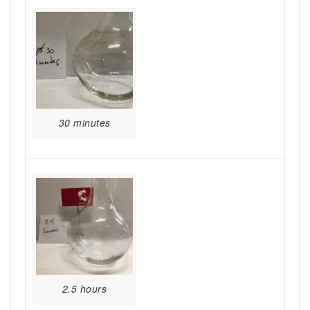
30 minutes
2.5 hours