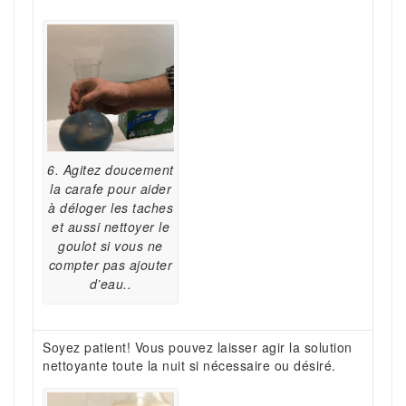
6. Agitez doucement
la carafe pour aider
à déloger les taches
et aussi nettoyer le
goulot si vous ne
compter pas ajouter
d’eau..
Soyez patient! Vous pouvez laisser agir la solution
nettoyante toute la nuit si nécessaire ou désiré.