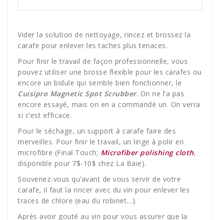
Vider la solution de nettoyage, rincez et brossez la
carafe pour enlever les taches plus tenaces.
Pour finir le travail de façon professionnelle, vous
pouvez utiliser une brosse flexible pour les carafes ou
encore un bidule qui semble bien fonctionner, le
Cuisipro Magnetic Spot Scrubber
. On ne l’a pas
encore essayé, mais on en a commandé un. On verra
si c’est efficace.
Pour le séchage, un support à carafe faire des
merveilles. Pour finir le travail, un linge à polir en
microfibre (Final Touch;
Microfiber polishing cloth
,
disponible pour 7$-10$ chez La Baie).
Souvenez-vous qu’avant de vous servir de votre
carafe, il faut la rincer avec du vin pour enlever les
traces de chlore (eau du robinet…).
Après avoir gouté au vin pour vous assurer que la