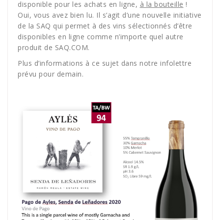
disponible pour les achats en ligne,
à la bouteille
!
Oui, vous avez bien lu. Il s’agit d’une nouvelle initiative
de la SAQ qui permet à des vins sélectionnés d’être
disponibles en ligne comme n’importe quel autre
produit de SAQ.COM.
Plus d’informations à ce sujet dans notre infolettre
prévu pour demain.