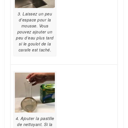
3. Laissez un peu
d’espace pour la
mousse. Vous
pouvez ajouter un
peu d’eau plus tard
si le goulot de la
carafe est taché.
4. Ajouter la pastille
de nettoyant. Si la