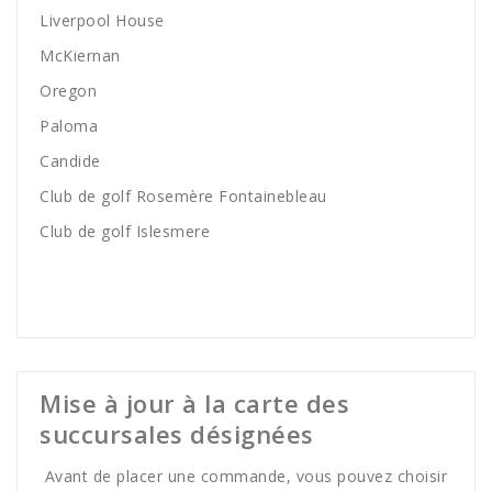
Liverpool House
McKiernan
Oregon
Paloma
Candide
Club de golf Rosemère Fontainebleau
Club de golf Islesmere
Mise à jour à la carte des
succursales désignées
Avant de placer une commande, vous pouvez choisir