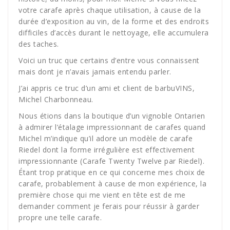
votre carafe après chaque utilisation, à cause de la
durée d’exposition au vin, de la forme et des endroits
difficiles d’accès durant le nettoyage, elle accumulera
des taches.
Voici un truc que certains d’entre vous connaissent
mais dont je n’avais jamais entendu parler.
J’ai appris ce truc d’un ami et client de barbuVINS,
Michel Charbonneau.
Nous étions dans la boutique d’un vignoble Ontarien
à admirer l’étalage impressionnant de carafes quand
Michel m’indique qu’il adore un modèle de carafe
Riedel dont la forme irrégulière est effectivement
impressionnante (Carafe Twenty Twelve par Riedel).
Étant trop pratique en ce qui concerne mes choix de
carafe, probablement à cause de mon expérience, la
première chose qui me vient en tête est de me
demander comment je ferais pour réussir à garder
propre une telle carafe.