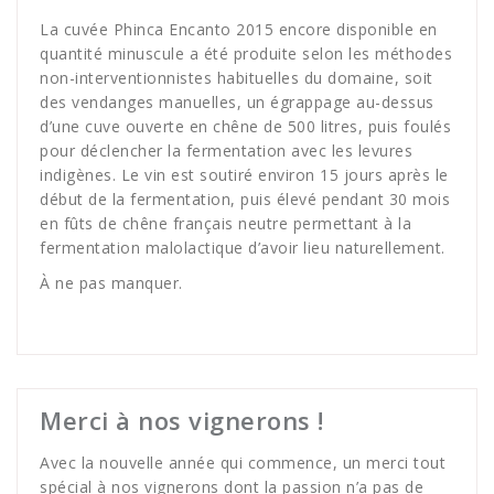
La cuvée Phinca Encanto 2015 encore disponible en
quantité minuscule a été produite selon les méthodes
non-interventionnistes habituelles du domaine, soit
des vendanges manuelles, un égrappage au-dessus
d’une cuve ouverte en chêne de 500 litres, puis foulés
pour déclencher la fermentation avec les levures
indigènes. Le vin est soutiré environ 15 jours après le
début de la fermentation, puis élevé pendant 30 mois
en fûts de chêne français neutre permettant à la
fermentation malolactique d’avoir lieu naturellement.
À ne pas manquer.
Merci à nos vignerons !
Avec la nouvelle année qui commence, un merci tout
spécial à nos vignerons dont la passion n’a pas de