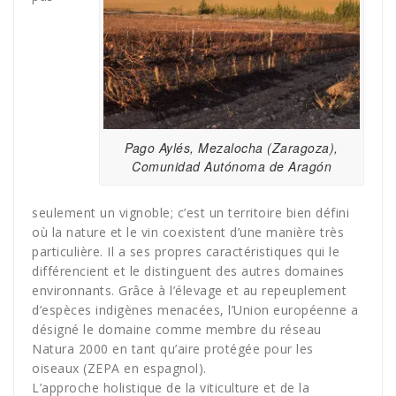
Pago Aylés, Mezalocha (Zaragoza),
Comunidad Autónoma de Aragón
seulement un vignoble; c’est un territoire bien défini
où la nature et le vin coexistent d’une manière très
particulière. Il a ses propres caractéristiques qui le
différencient et le distinguent des autres domaines
environnants. Grâce à l’élevage et au repeuplement
d’espèces indigènes menacées, l’Union européenne a
désigné le domaine comme membre du réseau
Natura 2000 en tant qu’aire protégée pour les
oiseaux (ZEPA en espagnol).
L’approche holistique de la viticulture et de la