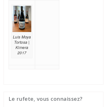
Luis Moya
Tortosa |
Kimera
2017
Le rufete, vous connaissez?