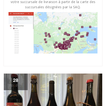
votre succursale de livraison à partir de la carte des
succursales désignées par la SAQ
.
28
Sep, 2020