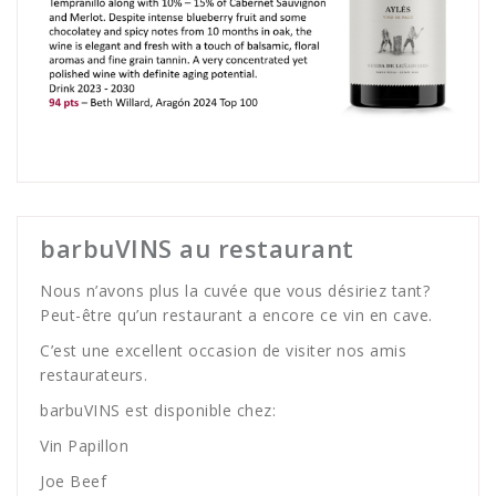
barbuVINS au restaurant
Nous n’avons plus la cuvée que vous désiriez tant?
Peut-être qu’un restaurant a encore ce vin en cave.
C’est une excellent occasion de visiter nos amis
restaurateurs.
barbuVINS est disponible chez:
Vin Papillon
Joe Beef