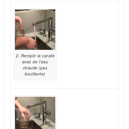
2. Remplir la carafe
avec de l’eau
chaude (pas
bouillante)