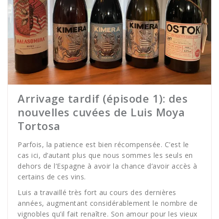
Arrivage tardif (épisode 1): des
nouvelles cuvées de Luis Moya
Tortosa
Parfois, la patience est bien récompensée. C’est le
cas ici, d’autant plus que nous sommes les seuls en
dehors de l’Espagne à avoir la chance d’avoir accès à
certains de ces vins.
Luis a travaillé très fort au cours des dernières
années, augmentant considérablement le nombre de
vignobles qu’il fait renaître. Son amour pour les vieux