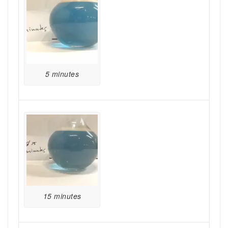
5 minutes
15 minutes