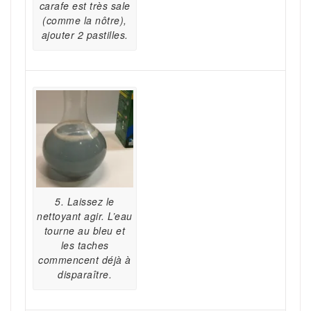
carafe est très sale
(comme la nôtre),
ajouter 2 pastilles.
5. Laissez le
nettoyant agir. L’eau
tourne au bleu et
les taches
commencent déjà à
disparaître.