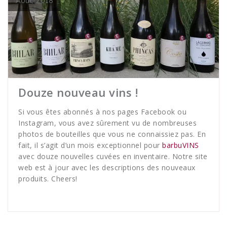
Août, 2018
Douze nouveau vins !
Si vous êtes abonnés à nos pages
Facebook
ou
Instagram
, vous avez sûrement vu de nombreuses
photos de bouteilles que vous ne connaissiez pas. En
fait, il s’agit d’un mois exceptionnel pour
barbuVINS
avec douze nouvelles cuvées en inventaire. Notre site
web est à jour avec les descriptions des nouveaux
produits. Cheers!