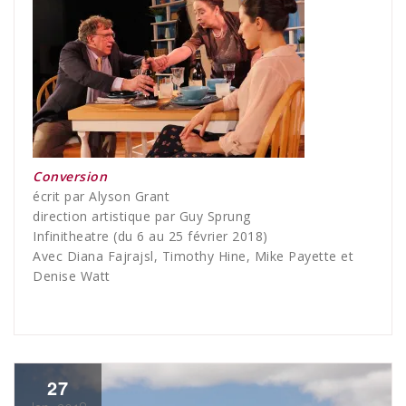
Conversion
écrit par Alyson Grant
direction artistique par Guy Sprung
Infinitheatre (du 6 au 25 février 2018)
Avec Diana Fajrajsl, Timothy Hine, Mike Payette et
Denise Watt
27