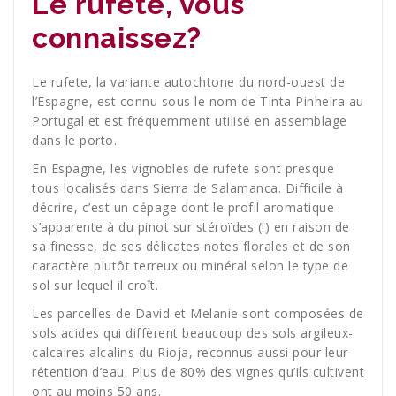
Le rufete, vous
connaissez?
Le rufete, la variante autochtone du nord-ouest de
l’Espagne, est connu sous le nom de Tinta Pinheira au
Portugal et est fréquemment utilisé en assemblage
dans le porto.
En Espagne, les vignobles de rufete sont presque
tous localisés dans Sierra de Salamanca. Difficile à
décrire, c’est un cépage dont le profil aromatique
s’apparente à du pinot sur stéroïdes (!) en raison de
sa finesse, de ses délicates notes florales et de son
caractère plutôt terreux ou minéral selon le type de
sol sur lequel il croît.
Les parcelles de David et Melanie sont composées de
sols acides qui diffèrent beaucoup des sols argileux-
calcaires alcalins du Rioja, reconnus aussi pour leur
rétention d’eau. Plus de 80% des vignes qu’ils cultivent
ont au moins 50 ans.