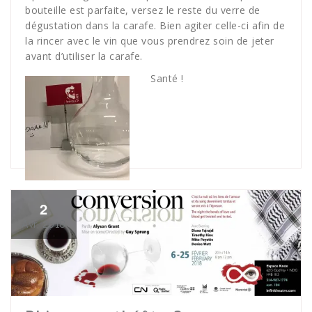
bouteille est parfaite, versez le reste du verre de
dégustation dans la carafe. Bien agiter celle-ci afin de
la rincer avec le vin que vous prendrez soin de jeter
avant d’utiliser la carafe.
Santé !
2
Avr, 2018