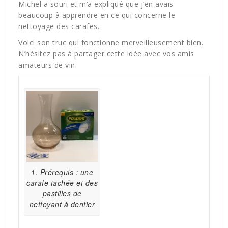
Michel a souri et m’a expliqué que j’en avais
beaucoup à apprendre en ce qui concerne le
nettoyage des carafes.
Voici son truc qui fonctionne merveilleusement bien.
N’hésitez pas à partager cette idée avec vos amis
amateurs de vin.
1. Prérequis : une
carafe tachée et des
pastilles de
nettoyant à dentier