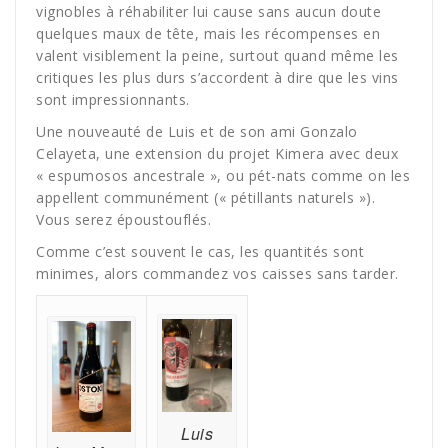
vignobles à réhabiliter lui cause sans aucun doute
quelques maux de tête, mais les récompenses en
valent visiblement la peine, surtout quand même les
critiques les plus durs s’accordent à dire que les vins
sont impressionnants.
Une nouveauté de Luis et de son ami Gonzalo
Celayeta, une extension du projet Kimera avec deux
« espumosos ancestrale », ou pét-nats comme on les
appellent communément (« pétillants naturels »).
Vous serez époustouflés.
Comme c’est souvent le cas, les quantités sont
minimes, alors commandez vos caisses sans tarder.
Luis