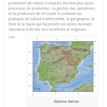
production de raisins a toujours été bien plus qu’un
processus de production. La gestion des opérations
et la production de vin visent à combiner les
pratiques de culture traditionnelle, la géographie, la
flore et la faune qui façonnent ces terres donnant
naissance à de tels vins excellents et originaux.
Les
Sistema Ibérico