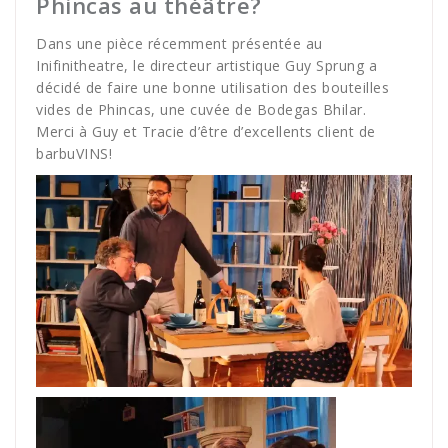
Phincas au théâtre?
Dans une pièce récemment présentée au
Inifinitheatre
, le directeur artistique Guy Sprung a
décidé de faire une bonne utilisation des bouteilles
vides de Phincas, une cuvée de Bodegas Bhilar.
Merci à Guy et Tracie d’être d’excellents client de
barbuVINS!