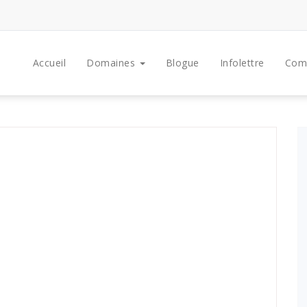
Accueil
Domaines
Blogue
Infolettre
Com