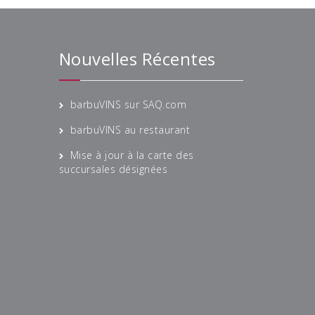
Nouvelles Récentes
barbuVINS sur SAQ.com
barbuVINS au restaurant
Mise à jour à la carte des
succursales désignées