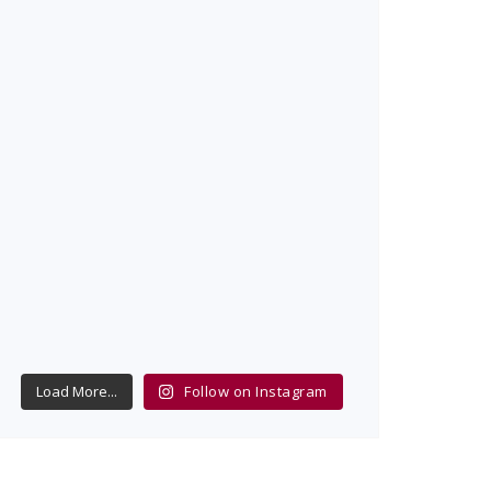
Load More...
Follow on Instagram