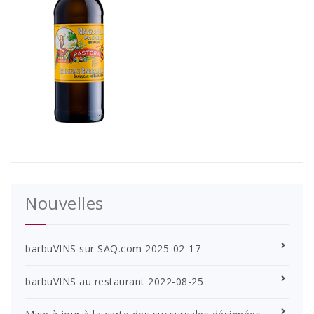
Nouvelles
barbuVINS sur SAQ.com
2025-02-17
barbuVINS au restaurant
2022-08-25