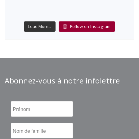
Load More...
Follow on Instagram
Abonnez-vous à notre infolettre