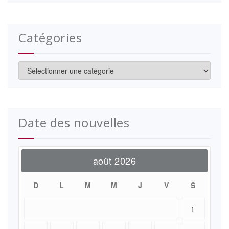
Catégories
Catégories
Date des nouvelles
août 2026
D
L
M
M
J
V
S
1