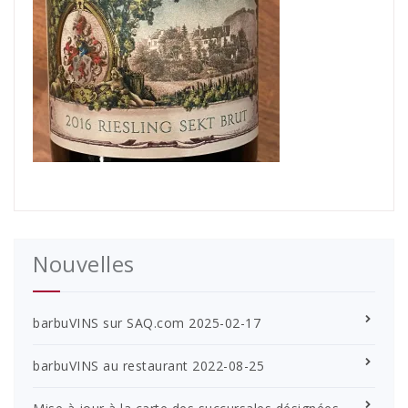
Nouvelles
barbuVINS sur SAQ.com
2025-02-17
barbuVINS au restaurant
2022-08-25