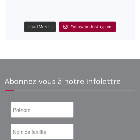
Load More...
Follow on Instagram
Abonnez-vous à notre infolettre