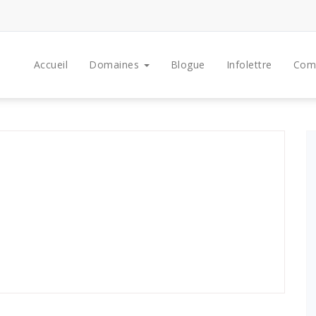
Accueil
Domaines
Blogue
Infolettre
Com