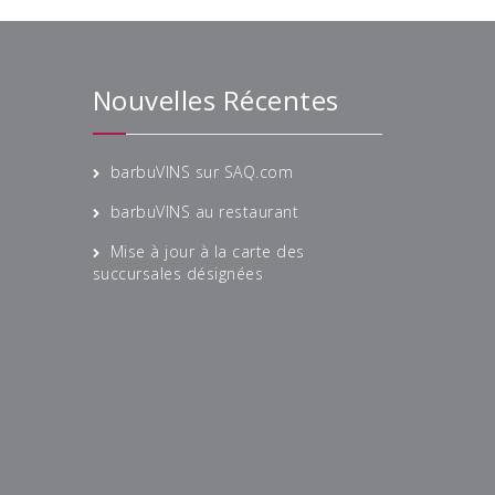
Nouvelles Récentes
barbuVINS sur SAQ.com
barbuVINS au restaurant
Mise à jour à la carte des
succursales désignées