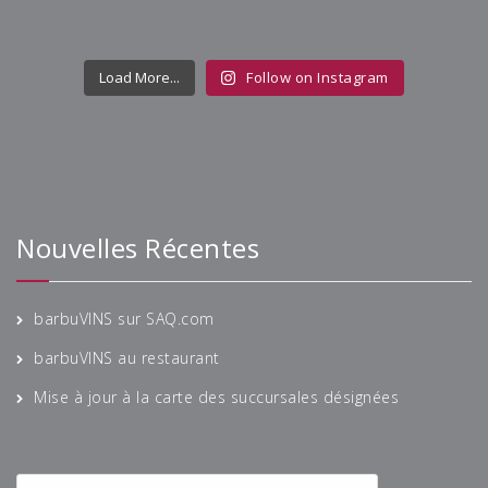
Load More...
Follow on Instagram
Recherche
Nouvelles Récentes
barbuVINS sur SAQ.com
barbuVINS au restaurant
Mise à jour à la carte des succursales désignées