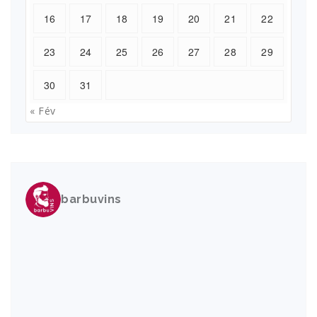
16
17
18
19
20
21
22
23
24
25
26
27
28
29
30
31
« Fév
barbuvins