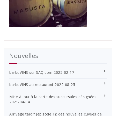
Nouvelles
barbuVINS sur SAQ.com
2025-02-17
barbuVINS au restaurant
2022-08-25
Mise à jour à la carte des succursales désignées
2021-04-04
Arrivage tardif (épisode 1): des nouvelles cuvées de