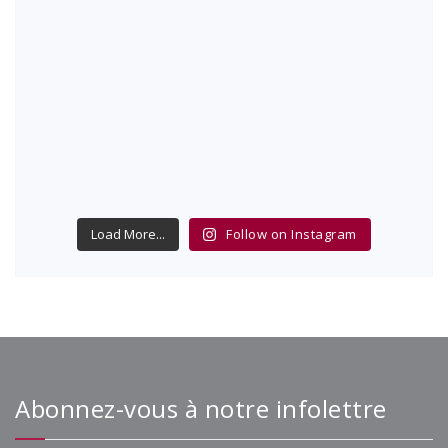
Load More...
Follow on Instagram
Abonnez-vous à notre infolettre