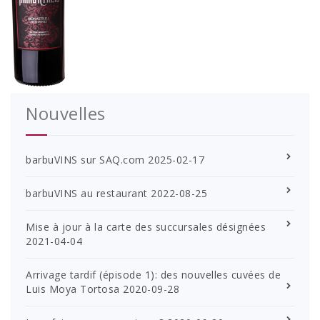
Nouvelles
barbuVINS sur SAQ.com
2025-02-17
barbuVINS au restaurant
2022-08-25
Mise à jour à la carte des succursales désignées
2021-04-04
Arrivage tardif (épisode 1): des nouvelles cuvées de
Luis Moya Tortosa
2020-09-28