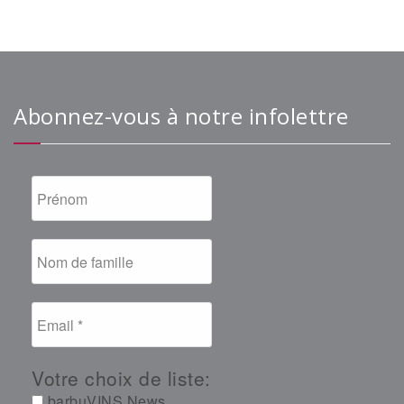
Abonnez-vous à notre infolettre
Votre choix de liste:
barbuVINS News