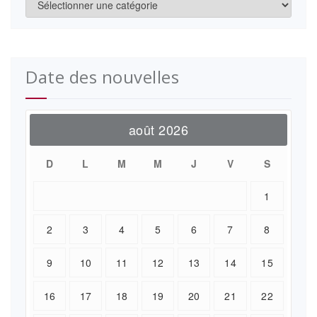
Date des nouvelles
août 2026
D
L
M
M
J
V
S
1
2
3
4
5
6
7
8
9
10
11
12
13
14
15
16
17
18
19
20
21
22