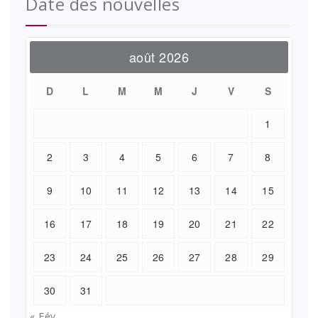
Date des nouvelles
août 2026
D
L
M
M
J
V
S
1
2
3
4
5
6
7
8
9
10
11
12
13
14
15
16
17
18
19
20
21
22
23
24
25
26
27
28
29
30
31
« Fév