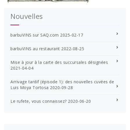
Nouvelles
barbuVINS sur SAQ.com
2025-02-17
barbuVINS au restaurant
2022-08-25
Mise à jour à la carte des succursales désignées
2021-04-04
Arrivage tardif (épisode 1): des nouvelles cuvées de
Luis Moya Tortosa
2020-09-28
Le rufete, vous connaissez?
2020-06-20