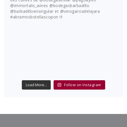
Load More...
Follow on Instagram