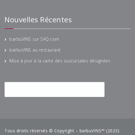
Nouvelles Récentes
barbuVINS sur SAQ.com
barbuVINS au restaurant
Mise à jour à la carte des succursales désignées
Tous droits réservés © Copyright – barbuVINS™ (2023)