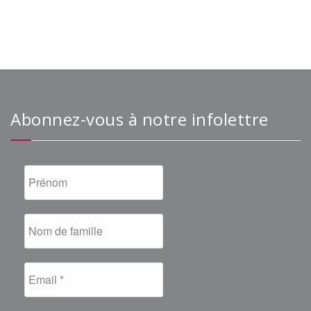
Abonnez-vous à notre infolettre