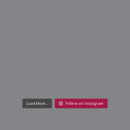
Load More...
Follow on Instagram
Recherche