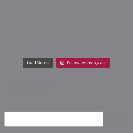
Load More...
Follow on Instagram
Recherche