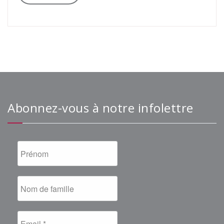
Abonnez-vous à notre infolettre