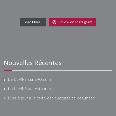
Load More...
Follow on Instagram
Recherche
Nouvelles Récentes
barbuVINS sur SAQ.com
barbuVINS au restaurant
Mise à jour à la carte des succursales désignées