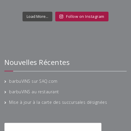
Load More...
Follow on Instagram
Recherche
Nouvelles Récentes
barbuVINS sur SAQ.com
barbuVINS au restaurant
Mise à jour à la carte des succursales désignées