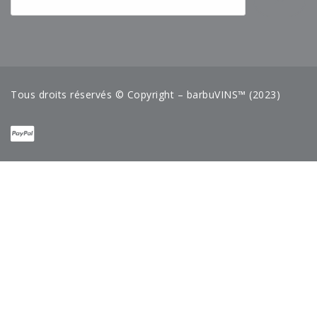
Tous droits réservés © Copyright – barbuVINS™ (2023)